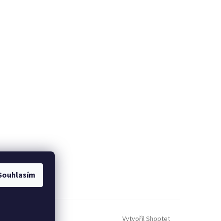
Souhlasím
Vytvořil Shoptet