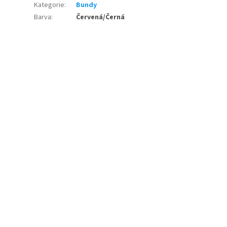
Kategorie
:
Bundy
Barva
:
Červená/Černá