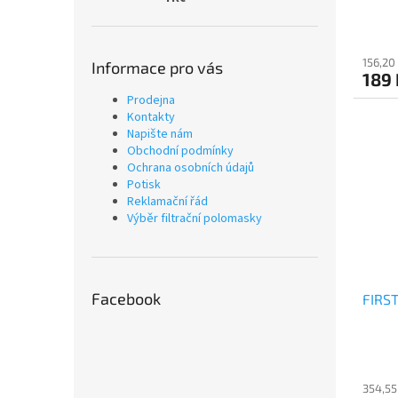
ů
156,20
Informace pro vás
189 
Prodejna
Kontakty
Napište nám
Obchodní podmínky
Ochrana osobních údajů
Potisk
Reklamační řád
Výběr filtrační polomasky
Facebook
FIRST
354,55