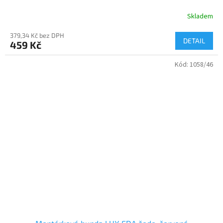
Skladem
379,34 Kč bez DPH
DETAIL
459 Kč
Kód:
1058/46