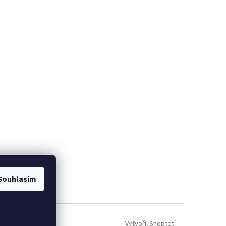
Souhlasím
Vytvořil Shoptet