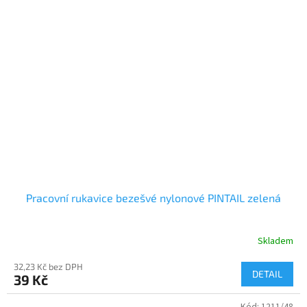
Pracovní rukavice bezešvé nylonové PINTAIL zelená
Skladem
32,23 Kč bez DPH
DETAIL
39 Kč