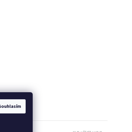
Souhlasím