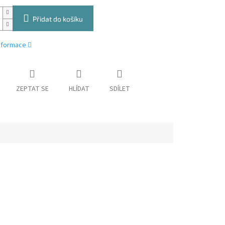
Přidat do košíku
informace
ZEPTAT SE
HLÍDAT
SDÍLET