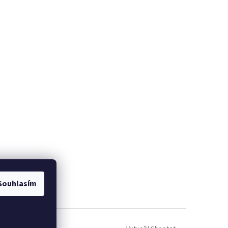
Souhlasím