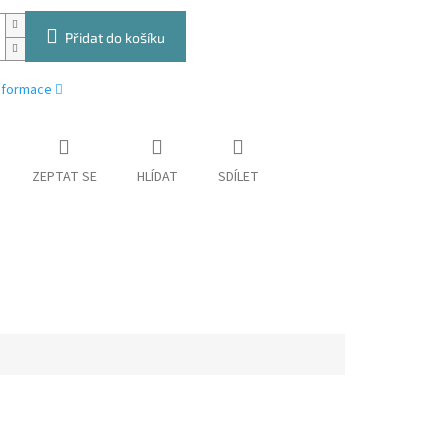
Přidat do košíku
informace
ZEPTAT SE
HLÍDAT
SDÍLET