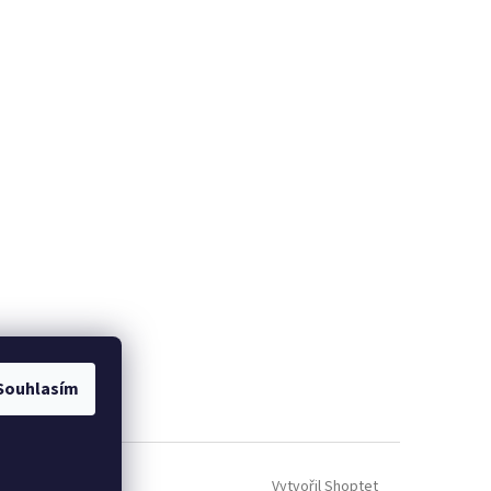
Souhlasím
Vytvořil Shoptet