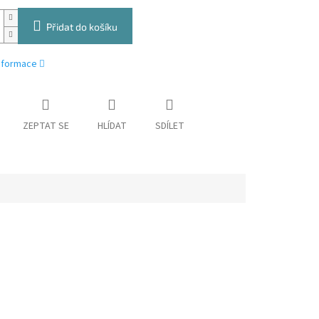
Přidat do košíku
informace
ZEPTAT SE
HLÍDAT
SDÍLET