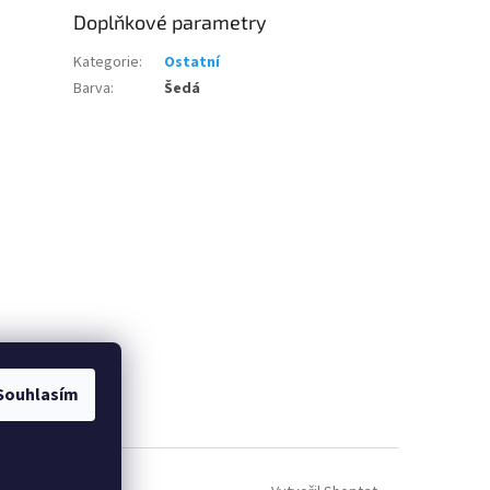
Doplňkové parametry
Kategorie
:
Ostatní
Barva
:
Šedá
Souhlasím