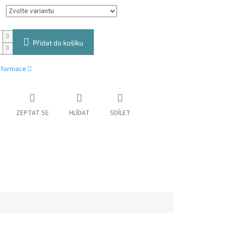
Přidat do košíku
informace
ZEPTAT SE
HLÍDAT
SDÍLET