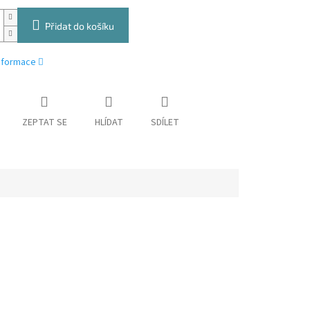
Přidat do košíku
informace
ZEPTAT SE
HLÍDAT
SDÍLET