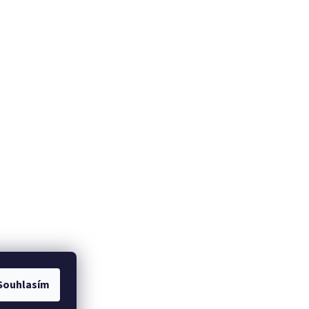
Souhlasím