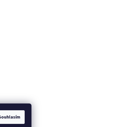
Souhlasím