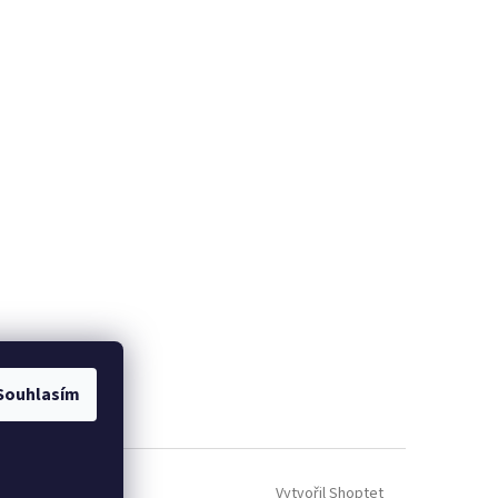
Souhlasím
Vytvořil Shoptet