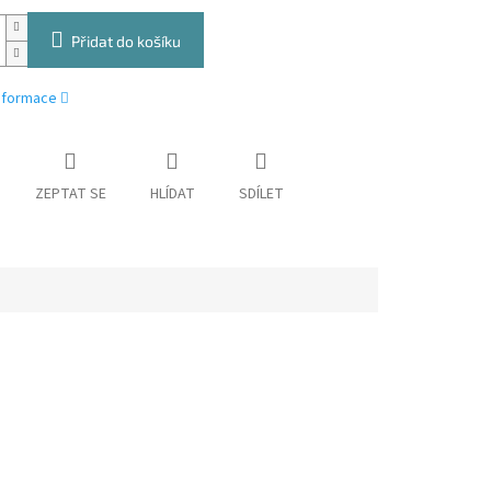
Přidat do košíku
informace
ZEPTAT SE
HLÍDAT
SDÍLET