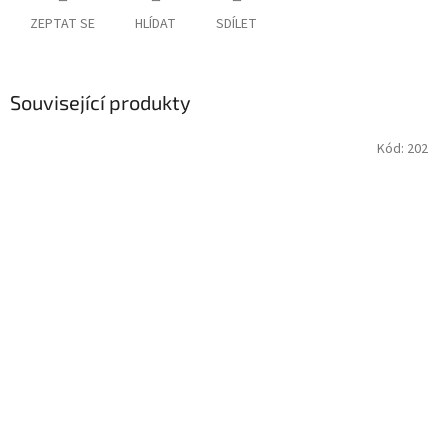
ZEPTAT SE
HLÍDAT
SDÍLET
Související produkty
Kód:
202