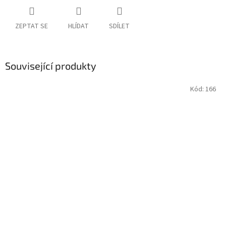
ZEPTAT SE
HLÍDAT
SDÍLET
Související produkty
Kód:
166