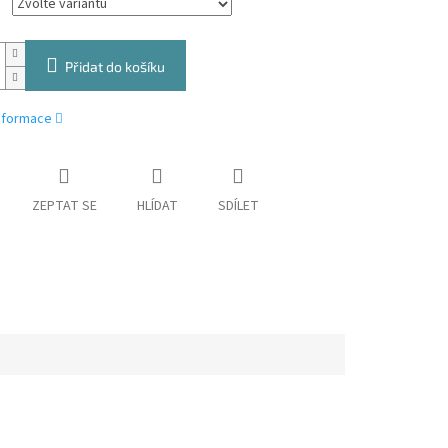
Přidat do košíku
informace
ZEPTAT SE
HLÍDAT
SDÍLET